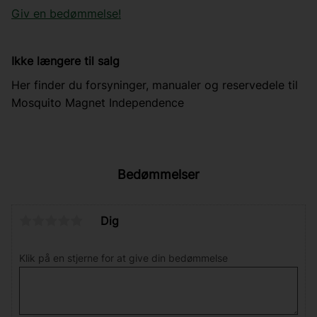
Giv en bedømmelse!
Ikke længere til salg
Her finder du forsyninger, manualer og reservedele til
Mosquito Magnet Independence
Bedømmelser
Dig
Klik på en stjerne for at give din bedømmelse