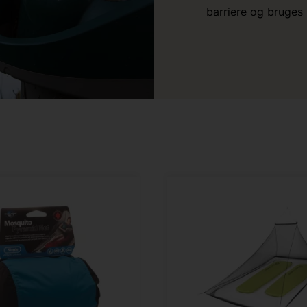
barriere og bruges 