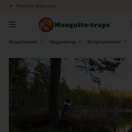
Personlig rådgivning
Myggefangere
Myggesikring
Øvrige produkter