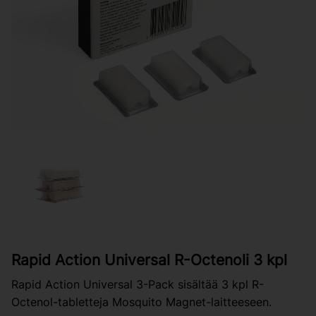
Rapid Action Universal R-Octenoli 3 kpl
Rapid Action Universal 3-Pack sisältää 3 kpl R-
Octenol-tabletteja Mosquito Magnet-laitteeseen.