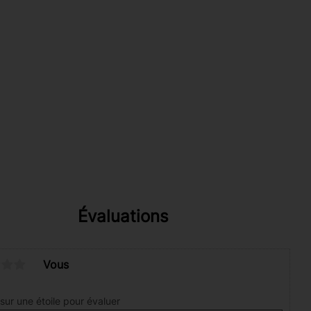
Évaluations
Vous
sur une étoile pour évaluer