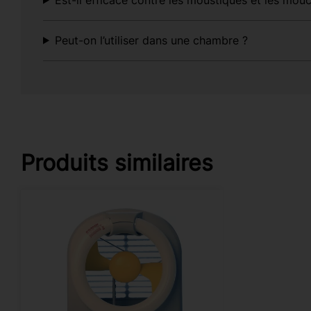
Peut-on l’utiliser dans une chambre ?
Produits similaires