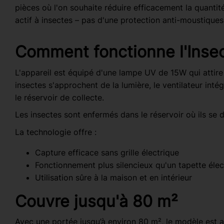
pièces où l'on souhaite réduire efficacement la quantité 
actif à insectes – pas d'une protection anti-moustiques
Comment fonctionne l'Inse
L'appareil est équipé d'une lampe UV de 15W qui attire 
insectes s'approchent de la lumière, le ventilateur intég
le réservoir de collecte.
Les insectes sont enfermés dans le réservoir où ils se 
La technologie offre :
Capture efficace sans grille électrique
Fonctionnement plus silencieux qu'un tapette élect
Utilisation sûre à la maison et en intérieur
Couvre jusqu'à 80 m²
Avec une portée jusqu’à environ 80 m², le modèle est 