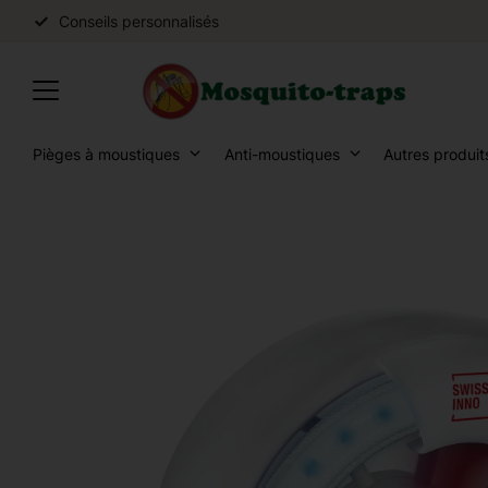
Conseils personnalisés
Pièges à moustiques
Anti-moustiques
Autres produit