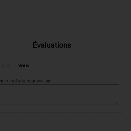
Évaluations
Vous
sur une étoile pour évaluer