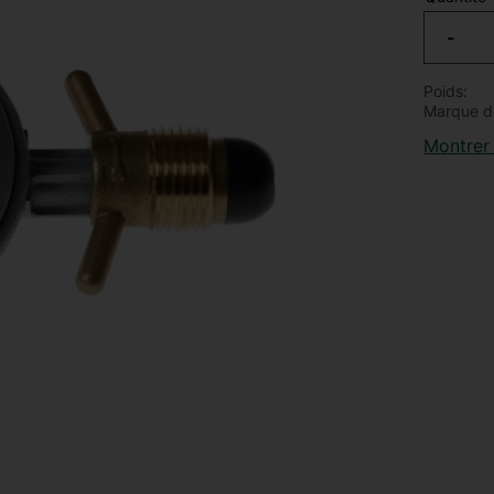
-
Poids
Marque d
Montrer 