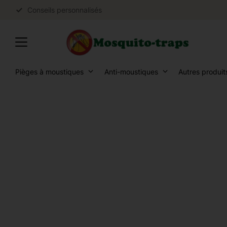
Conseils personnalisés
Pièges à moustiques
Anti-moustiques
Autres produit