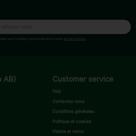
lles sont traitées conformément à notre
privacy policy
.
p AB)
Customer service
FAQ
Contactez-nous
Conditions générales
Politique et cookies
Plainte et retour