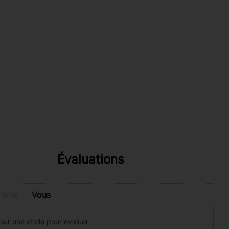
Évaluations
Vous
sur une étoile pour évaluer