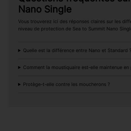
Nano Single
Vous trouverez ici des réponses claires sur les diffé
niveau de protection de Sea to Summit Nano Singl
Quelle est la différence entre Nano et Standard 
Comment la moustiquaire est-elle maintenue en 
Protège-t-elle contre les moucherons ?