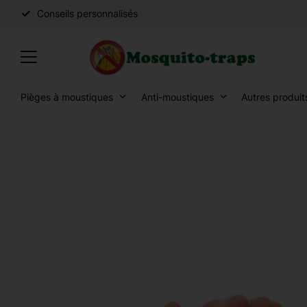
Conseils personnalisés
Pièges à moustiques
Anti-moustiques
Autres produit