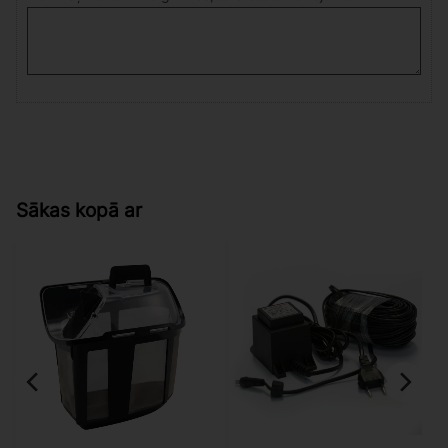
Sākas kopā ar