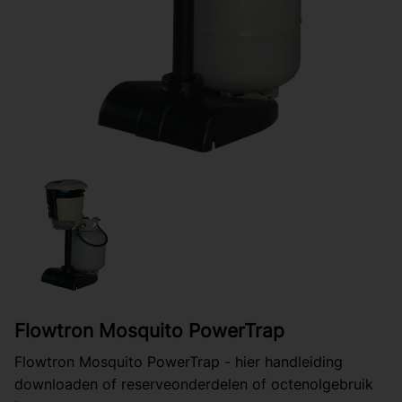
Flowtron Mosquito PowerTrap
Flowtron Mosquito PowerTrap - hier handleiding
downloaden of reserveonderdelen of octenolgebruik