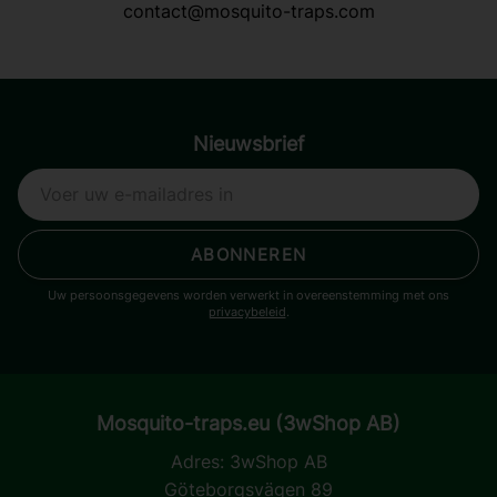
contact@mosquito-traps.com
Nieuwsbrief
ABONNEREN
Uw persoonsgegevens worden verwerkt in overeenstemming met ons
privacybeleid
.
Mosquito-traps.eu (3wShop AB)
Adres:
3wShop AB
Göteborgsvägen 89