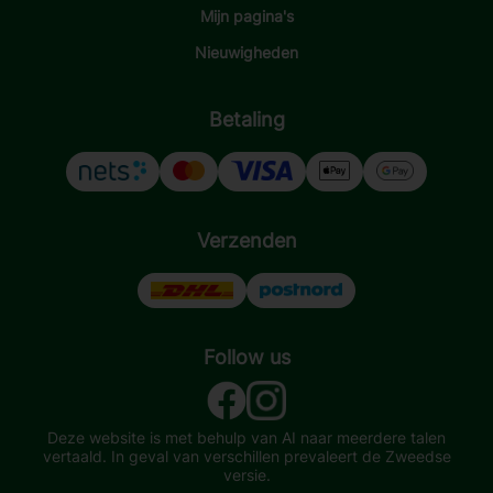
Mijn pagina's
Nieuwigheden
Betaling
Verzenden
Follow us
Deze website is met behulp van AI naar meerdere talen
vertaald. In geval van verschillen prevaleert de Zweedse
versie.