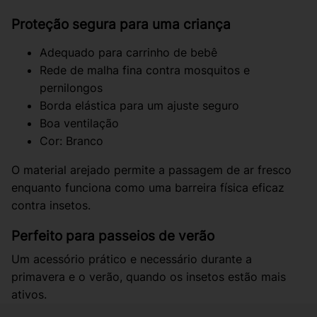
Proteção segura para uma criança
Adequado para carrinho de bebê
Rede de malha fina contra mosquitos e
pernilongos
Borda elástica para um ajuste seguro
Boa ventilação
Cor: Branco
O material arejado permite a passagem de ar fresco
enquanto funciona como uma barreira física eficaz
contra insetos.
Perfeito para passeios de verão
Um acessório prático e necessário durante a
primavera e o verão, quando os insetos estão mais
ativos.