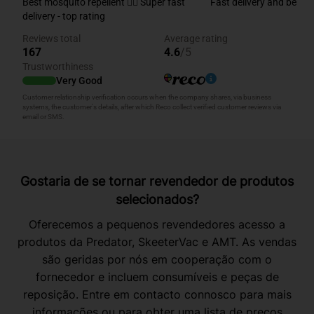
Gostaria de se tornar revendedor de produtos
selecionados?
Oferecemos a pequenos revendedores acesso a
produtos da Predator, SkeeterVac e AMT. As vendas
são geridas por nós em cooperação com o
fornecedor e incluem consumíveis e peças de
reposição. Entre em contacto connosco para mais
informações ou para obter uma lista de preços