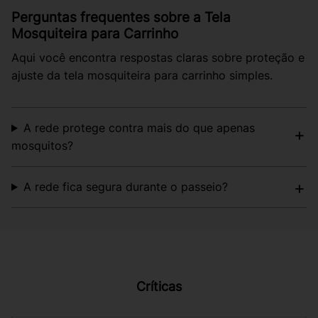
Perguntas frequentes sobre a Tela
Mosquiteira para Carrinho
Aqui você encontra respostas claras sobre proteção e
ajuste da tela mosquiteira para carrinho simples.
A rede protege contra mais do que apenas
mosquitos?
A rede fica segura durante o passeio?
Críticas