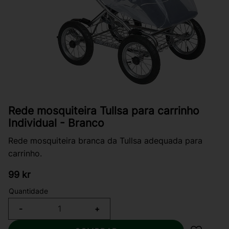
Rede mosquiteira Tullsa para carrinho
Individual - Branco
Rede mosquiteira branca da Tullsa adequada para
carrinho.
99
kr
Quantidade
-
+