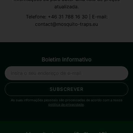
atualizada.
Telefone:
+46 31 788 16 30
| E-mail:
contact@mosquito-traps.eu
Boletim Informativo
SUBSCREVER
As suas informações pessoais são processadas de acordo com a nossa
política de privacidade
.