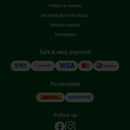
Política e cookies
Reclamação e devolução
Minhas páginas
Novidades
Safe & easy payment
Faktura
Forsendelse
Follow us