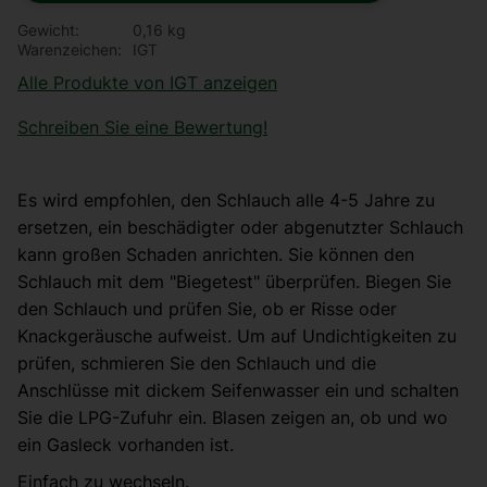
Gewicht
0,16 kg
Warenzeichen
IGT
Alle Produkte von IGT anzeigen
Schreiben Sie eine Bewertung!
Es wird empfohlen, den Schlauch alle 4-5 Jahre zu
ersetzen, ein beschädigter oder abgenutzter Schlauch
kann großen Schaden anrichten. Sie können den
Schlauch mit dem "Biegetest" überprüfen. Biegen Sie
den Schlauch und prüfen Sie, ob er Risse oder
Knackgeräusche aufweist. Um auf Undichtigkeiten zu
prüfen, schmieren Sie den Schlauch und die
Anschlüsse mit dickem Seifenwasser ein und schalten
Sie die LPG-Zufuhr ein. Blasen zeigen an, ob und wo
ein Gasleck vorhanden ist.
Einfach zu wechseln.