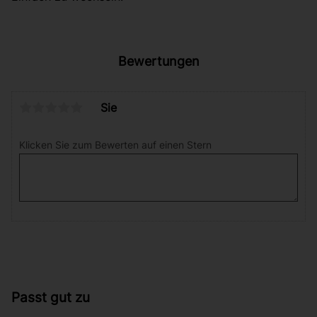
Bewertungen
Sie
Klicken Sie zum Bewerten auf einen Stern
Passt gut zu