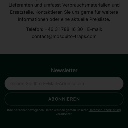
Lieferanten und umfasst Verbrauchsmaterialien und
Ersatzteile. Kontaktieren Sie uns gerne für weitere
Informationen oder eine aktuelle Preisliste.
Telefon:
+46 31 788 16 30
| E-mail:
contact@mosquito-traps.com
Newsletter
ABONNIEREN
Ihre personenbezogenen Daten werden gemäß unserer
Datenschutzerklärung
verarbeitet.