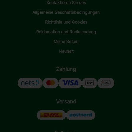
Kontaktieren Sie uns
Allgemeine Geschäftsbedingungen
Richtlinie und Cookies
Reklamation und Rücksendung
Meine Seiten
Neuheit
Zahlung
Versand