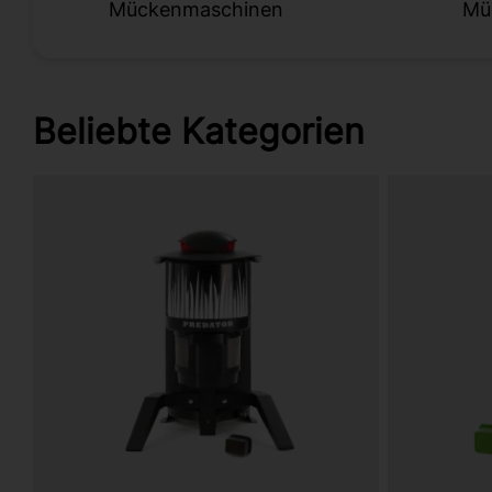
Mückenmaschinen
Mü
Beliebte Kategorien