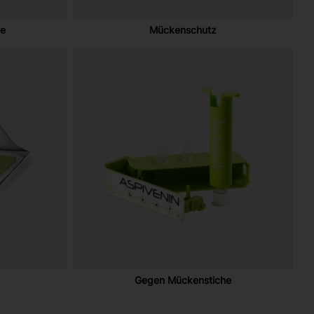
le
Mückenschutz
Gegen Mückenstiche