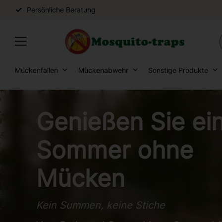
Persönliche Beratung
Mückenfallen
Mückenabwehr
Sonstige Produkte
Genießen Sie ei
Sommer ohne
Mücken
Kein Summen, keine Stiche