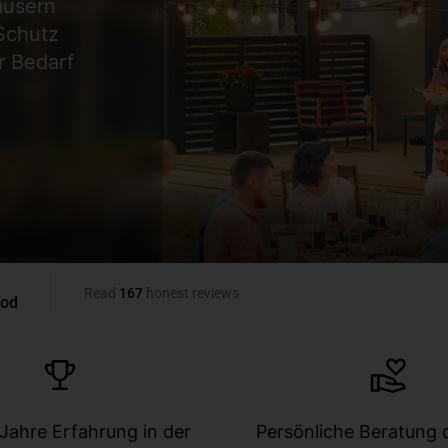
äusern
Schutz
r Bedarf
Jahre Erfahrung in der
Persönliche Beratung 