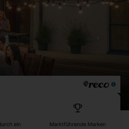
durch ein
Marktführende Marken