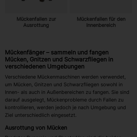
Mückenfallen zur
Mückenfallen für den
Ausrottung
Innenbereich
Mückenfänger – sammeln und fangen
Mücken, Gnitzen und Schwarzfliegen in
verschiedenen Umgebungen
Verschiedene Mückenmaschinen werden verwendet,
um Mücken, Gnitzen und Schwarzfliegen sowohl in
Innen- als auch in Außenbereichen zu fangen. Sie sind
darauf ausgelegt, Mückenprobleme durch Fallen zu
kontrollieren, werden jedoch je nach Umgebung und
Ziel unterschiedlich eingesetzt.
Ausrottung von Mücken