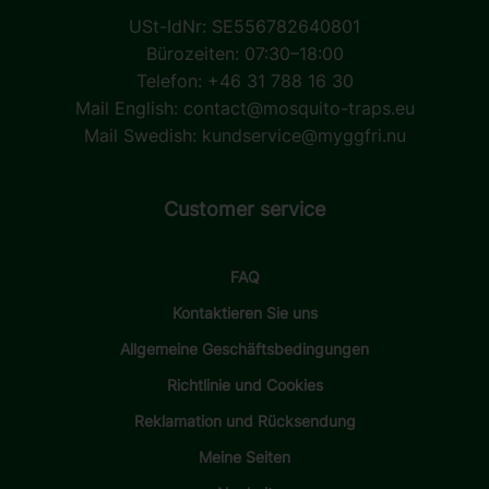
USt-IdNr: SE556782640801
Bürozeiten: 07:30–18:00
Telefon: +46 31 788 16 30
Mail English:
contact@mosquito-traps.eu
Mail Swedish:
kundservice@myggfri.nu
Customer service
FAQ
Kontaktieren Sie uns
Allgemeine Geschäftsbedingungen
Richtlinie und Cookies
Reklamation und Rücksendung
Meine Seiten