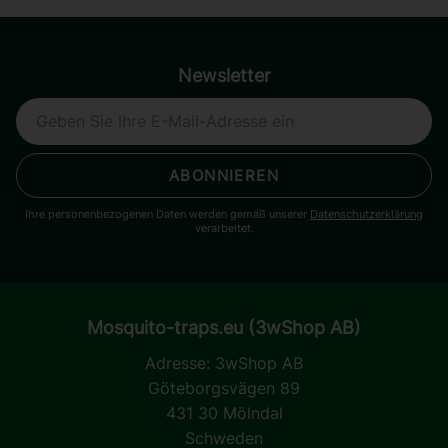
Newsletter
ABONNIEREN
Ihre personenbezogenen Daten werden gemäß unserer
Datenschutzerklärung
verarbeitet.
Mosquito-traps.eu (3wShop AB)
Adresse:
3wShop AB
Göteborgsvägen 89
431 30 Mölndal
Schweden