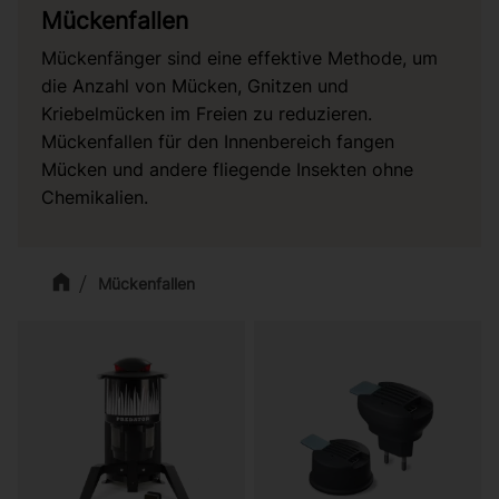
Mückenfallen
Mückenfänger sind eine effektive Methode, um
die Anzahl von Mücken, Gnitzen und
Kriebelmücken im Freien zu reduzieren.
Mückenfallen für den Innenbereich fangen
Mücken und andere fliegende Insekten ohne
Chemikalien.
Mückenfallen