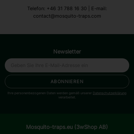
Telefon:
+46 31 788 16 30
| E-mail:
contact@mosquito-traps.com
Newsletter
ABONNIEREN
Ihre personenbezogenen Daten werden gemäß unserer
Datenschutzerklärung
verarbeitet.
Mosquito-traps.eu (3wShop AB)