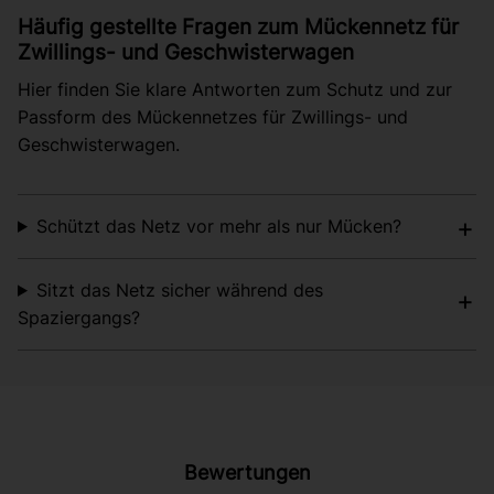
Häufig gestellte Fragen zum Mückennetz für
Zwillings- und Geschwisterwagen
Hier finden Sie klare Antworten zum Schutz und zur
Passform des Mückennetzes für Zwillings- und
Geschwisterwagen.
Schützt das Netz vor mehr als nur Mücken?
Sitzt das Netz sicher während des
Spaziergangs?
Bewertungen