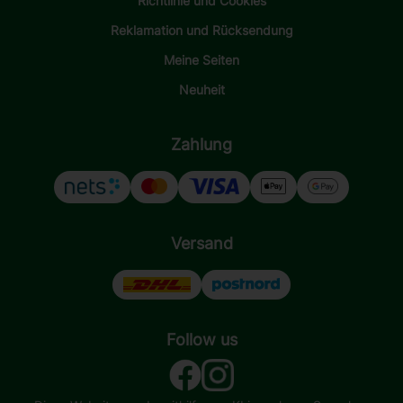
Richtlinie und Cookies
Reklamation und Rücksendung
Meine Seiten
Neuheit
Zahlung
Versand
Follow us