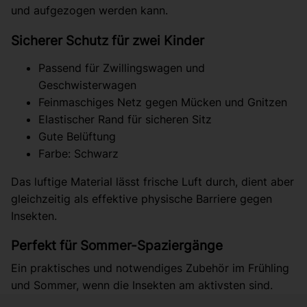
und aufgezogen werden kann.
Sicherer Schutz für zwei Kinder
Passend für Zwillingswagen und
Geschwisterwagen
Feinmaschiges Netz gegen Mücken und Gnitzen
Elastischer Rand für sicheren Sitz
Gute Belüftung
Farbe: Schwarz
Das luftige Material lässt frische Luft durch, dient aber
gleichzeitig als effektive physische Barriere gegen
Insekten.
Perfekt für Sommer-Spaziergänge
Ein praktisches und notwendiges Zubehör im Frühling
und Sommer, wenn die Insekten am aktivsten sind.