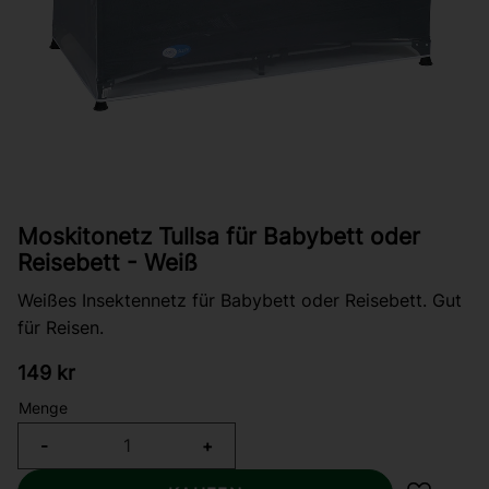
Moskitonetz Tullsa für Babybett oder
Reisebett - Weiß
Weißes Insektennetz für Babybett oder Reisebett. Gut
für Reisen.
149
kr
Menge
-
+