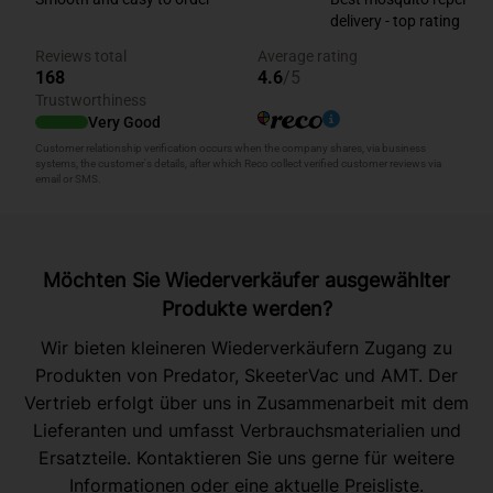
Möchten Sie Wiederverkäufer ausgewählter
Produkte werden?
Wir bieten kleineren Wiederverkäufern Zugang zu
Produkten von Predator, SkeeterVac und AMT. Der
Vertrieb erfolgt über uns in Zusammenarbeit mit dem
Lieferanten und umfasst Verbrauchsmaterialien und
Ersatzteile. Kontaktieren Sie uns gerne für weitere
Informationen oder eine aktuelle Preisliste.