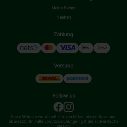
Meine Seiten
Neuheit
Zahlung
Versand
Follow us
Diese Website wurde mithilfe von KI in mehrere Sprachen
übersetzt. Im Falle von Abweichungen gilt die schwedische
Version.