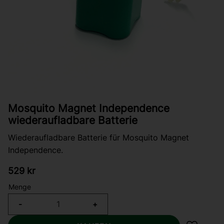
Mosquito Magnet Independence
wiederaufladbare Batterie
Wiederaufladbare Batterie für Mosquito Magnet
Independence.
529
kr
Menge
-
+