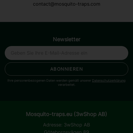
contact@mosquito-traps.com
Newsletter
ABONNIEREN
Ihre personenbezogenen Daten werden gemäß unserer
Datenschutzerklärung
verarbeitet.
Mosquito-traps.eu (3wShop AB)
Adresse:
3wShop AB
Göteborgsvägen 89