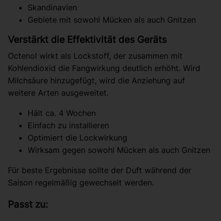
Skandinavien
Gebiete mit sowohl Mücken als auch Gnitzen
Verstärkt die Effektivität des Geräts
Octenol wirkt als Lockstoff, der zusammen mit
Kohlendioxid die Fangwirkung deutlich erhöht. Wird
Milchsäure hinzugefügt, wird die Anziehung auf
weitere Arten ausgeweitet.
Hält ca. 4 Wochen
Einfach zu installieren
Optimiert die Lockwirkung
Wirksam gegen sowohl Mücken als auch Gnitzen
Für beste Ergebnisse sollte der Duft während der
Saison regelmäßig gewechselt werden.
Passt zu: