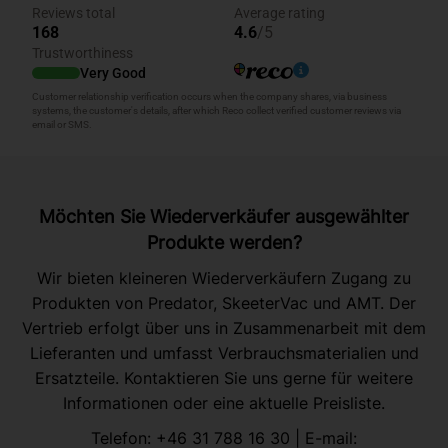
Möchten Sie Wiederverkäufer ausgewählter
Produkte werden?
Wir bieten kleineren Wiederverkäufern Zugang zu
Produkten von Predator, SkeeterVac und AMT. Der
Vertrieb erfolgt über uns in Zusammenarbeit mit dem
Lieferanten und umfasst Verbrauchsmaterialien und
Ersatzteile. Kontaktieren Sie uns gerne für weitere
Informationen oder eine aktuelle Preisliste.
Telefon:
+46 31 788 16 30
| E-mail: