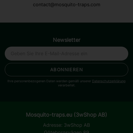
contact@mosquito-traps.com
Newsletter
ABONNIEREN
Ihre personenbezogenen Daten werden gemäß unserer
Datenschutzerklärung
verarbeitet.
Mosquito-traps.eu (3wShop AB)
Adresse:
3wShop AB
Göteborgsvägen 89