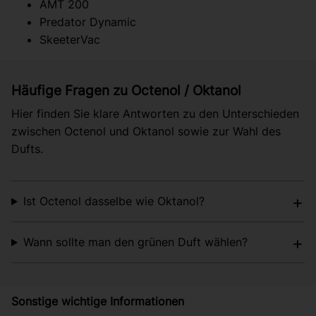
AMT 200
Predator Dynamic
SkeeterVac
Häufige Fragen zu Octenol / Oktanol
Hier finden Sie klare Antworten zu den Unterschieden
zwischen Octenol und Oktanol sowie zur Wahl des
Dufts.
Ist Octenol dasselbe wie Oktanol?
Wann sollte man den grünen Duft wählen?
Sonstige wichtige Informationen