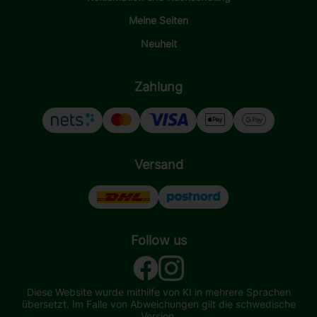
Meine Seiten
Neuheit
Zahlung
Versand
Follow us
Diese Website wurde mithilfe von KI in mehrere Sprachen
übersetzt. Im Falle von Abweichungen gilt die schwedische
Version.