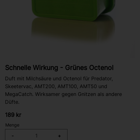
Schnelle Wirkung - Grünes Octenol
Duft mit Milchsäure und Octenol für Predator,
Skeetervac, AMT200, AMT100, AMT50 und
MegaCatch. Wirksamer gegen Gnitzen als andere
Düfte.
189
kr
Menge
-
+