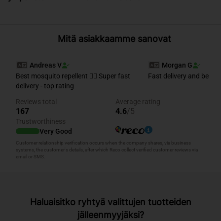
Mitä asiakkaamme sanovat
Haluaisitko ryhtyä valittujen tuotteiden
jälleenmyyjäksi?