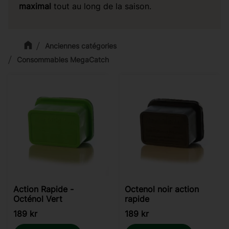
maximal
tout au long de la saison.
Anciennes catégories
Consommables MegaCatch
Action Rapide -
Octenol noir action
Octénol Vert
rapide
189
kr
189
kr