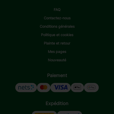
FAQ
Contactez-nous
Conditions générales
Politique et cookies
Plainte et retour
Mes pages
Nouveauté
Paiement
Expédition