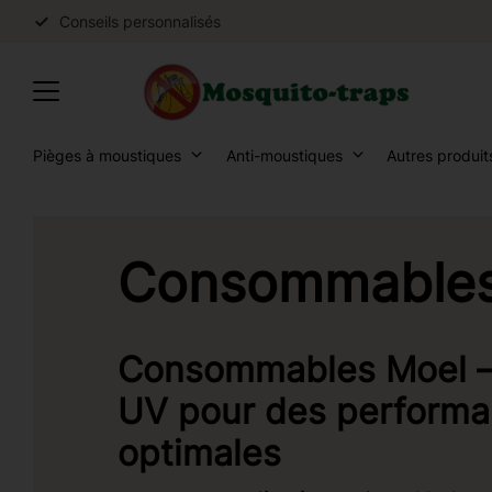
Conseils personnalisés
Pièges à moustiques
Anti-moustiques
Autres produit
Consommables
Consommables Moel –
UV pour des perform
optimales