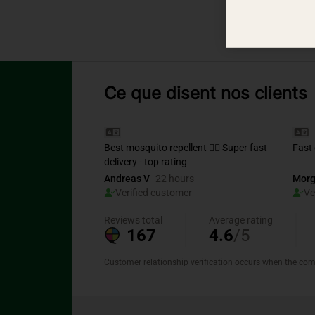
Ce que disent nos clients