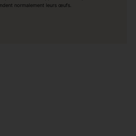
pondent normalement leurs œufs.