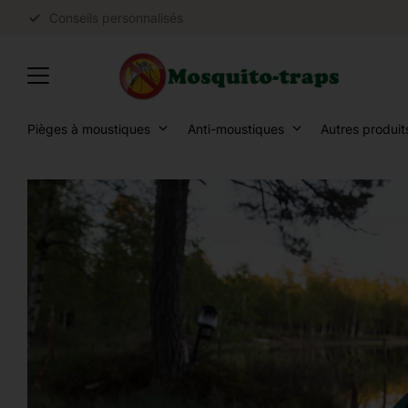
Conseils personnalisés
Pièges à moustiques
Anti-moustiques
Autres produit