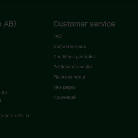
p AB)
Customer service
FAQ
Contactez-nous
Conditions générales
Politique et cookies
Plainte et retour
Mes pages
.eu
Nouveauté
u
aide de l’IA. En