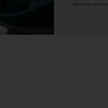
dans l'eau où ils 