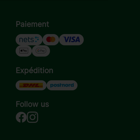
Paiement
Expédition
Follow us