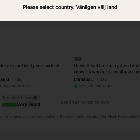
Please select country. Vänligen välj land