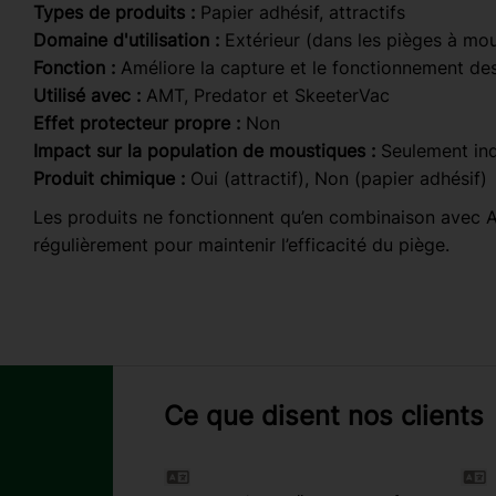
Types de produits :
Papier adhésif, attractifs
Domaine d'utilisation :
Extérieur (dans les pièges à mo
Fonction :
Améliore la capture et le fonctionnement de
Utilisé avec :
AMT, Predator et SkeeterVac
Effet protecteur propre :
Non
Impact sur la population de moustiques :
Seulement ind
Produit chimique :
Oui (attractif), Non (papier adhésif)
Les produits ne fonctionnent qu’en combinaison avec A
régulièrement pour maintenir l’efficacité du piège.
Ce que disent nos clients