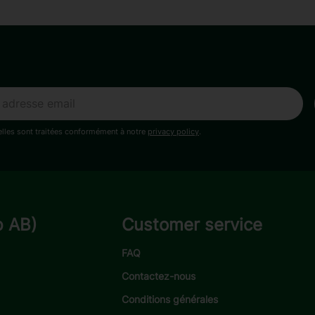
lles sont traitées conformément à notre
privacy policy
.
p AB)
Customer service
FAQ
Contactez-nous
Conditions générales