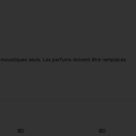
 moustiques seuls. Les parfums doivent être remplacés