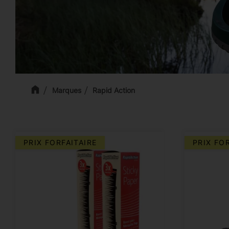
Marques
Rapid Action
PRIX FORFAITAIRE
PRIX FO