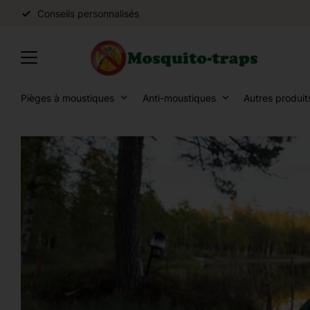
Conseils personnalisés
Pièges à moustiques
Anti-moustiques
Autres produit