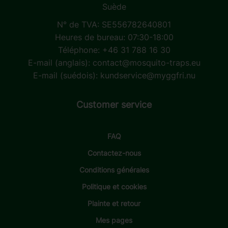
Suède
N° de TVA: SE556782640801
Heures de bureau: 07:30-18:00
Téléphone: +46 31 788 16 30
E-mail (anglais):
contact@mosquito-traps.eu
E-mail (suédois):
kundservice@myggfri.nu
Customer service
FAQ
Contactez-nous
Conditions générales
Politique et cookies
Plainte et retour
Mes pages