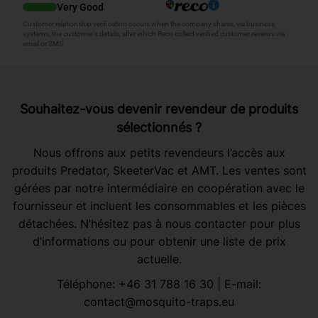
Souhaitez-vous devenir revendeur de produits
sélectionnés ?
Nous offrons aux petits revendeurs l’accès aux
produits Predator, SkeeterVac et AMT. Les ventes sont
gérées par notre intermédiaire en coopération avec le
fournisseur et incluent les consommables et les pièces
détachées. N’hésitez pas à nous contacter pour plus
d’informations ou pour obtenir une liste de prix
actuelle.
Téléphone:
+46 31 788 16 30
| E-mail:
contact@mosquito-traps.eu