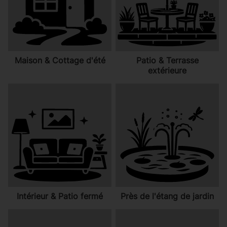
Maison & Cottage d'été
Patio & Terrasse
extérieure
Intérieur & Patio fermé
Près de l'étang de jardin