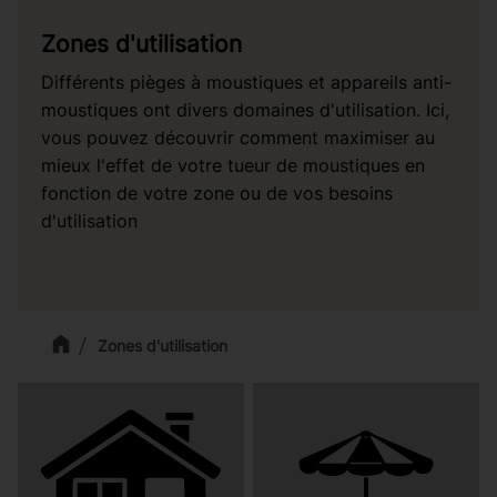
Zones d'utilisation
Différents pièges à moustiques et appareils anti-
moustiques ont divers domaines d'utilisation. Ici,
vous pouvez découvrir comment maximiser au
mieux l'effet de votre tueur de moustiques en
fonction de votre zone ou de vos besoins
d'utilisation
Zones d'utilisation