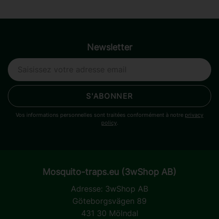
Newsletter
S'ABONNER
Vos informations personnelles sont traitées conformément à notre
privacy
policy
.
Mosquito-traps.eu (3wShop AB)
Adresse:
3wShop AB
Göteborgsvägen 89
431 30 Mölndal