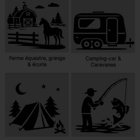
Ferme équestre, grange
Camping-car &
& écurie
Caravanes