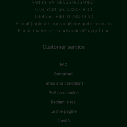
Partita IVA: SE556782640801
Orari d’ufficio: 07:30-18:00
Telefono: +46 31 788 16 30
E-mail (inglese):
contact@mosquito-traps.eu
E-mail (svedese):
kundservice@myggfri.nu
Customer service
FAQ
Contattaci
Terms and conditions
Politica e cookie
Reclami e resi
Le mie pagine
Novità