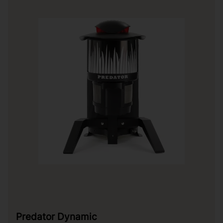
Predator Dynamic