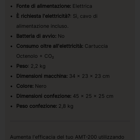
Fonte di alimentazione:
Elettrica
È richiesta l'elettricità?
: Sì, cavo di
alimentazione incluso.
Batteria di avvio:
No
Consumo oltre all'elettricità:
Cartuccia
Octenolo + CO₂
Peso
: 2,2 kg
Dimensioni macchina:
34 x 23 x 23 cm
Colore:
Nero
Dimensioni confezione:
45 x 25 x 25 cm
Peso confezione:
2,8 kg
Aumenta l'efficacia del tuo AMT-200 utilizzando