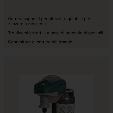
Con tre supporti per altezza regolabile per
zanzare o moscerini.
Tre diversi attrattivi a base di octenolo disponibili.
Contenitore di cattura più grande.