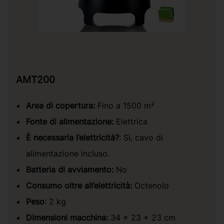
AMT200
Area di copertura:
Fino a 1500 m²
Fonte di alimentazione:
Elettrica
È necessaria l’elettricità?
: Sì, cavo di
alimentazione incluso.
Batteria di avviamento:
No
Consumo oltre all’elettricità:
Octenolo
Peso
: 2 kg
Dimensioni macchina:
34 x 23 x 23 cm