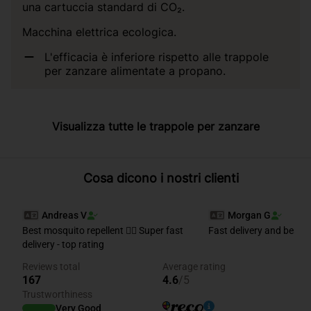
una cartuccia standard di CO₂.
Macchina elettrica ecologica.
L'efficacia è inferiore rispetto alle trappole
per zanzare alimentate a propano.
Visualizza tutte le trappole per zanzare
Cosa dicono i nostri clienti