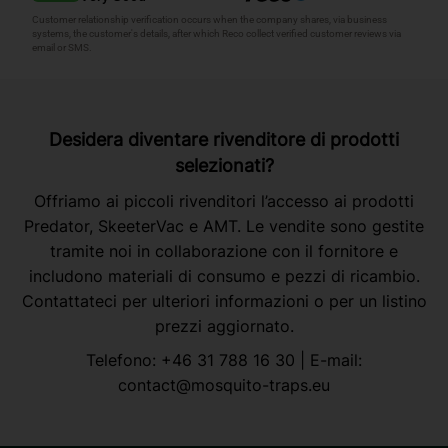
Desidera diventare rivenditore di prodotti
selezionati?
Offriamo ai piccoli rivenditori l’accesso ai prodotti
Predator, SkeeterVac e AMT. Le vendite sono gestite
tramite noi in collaborazione con il fornitore e
includono materiali di consumo e pezzi di ricambio.
Contattateci per ulteriori informazioni o per un listino
prezzi aggiornato.
Telefono:
+46 31 788 16 30
| E-mail:
contact@mosquito-traps.eu