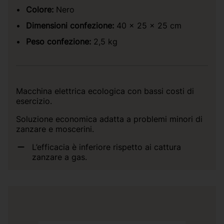
Colore:
Nero
Dimensioni confezione:
40 x 25 x 25 cm
Peso confezione:
2,5 kg
Macchina elettrica ecologica con bassi costi di
esercizio.
Soluzione economica adatta a problemi minori di
zanzare e moscerini.
L’efficacia è inferiore rispetto ai cattura
zanzare a gas.