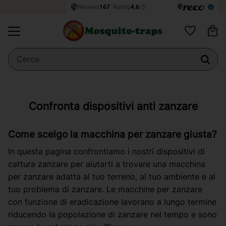
Ce
Menu
Preferiti
Confronta dispositivi anti zanzare
Come scelgo la macchina per zanzare giusta?
In questa pagina confrontiamo i nostri dispositivi di
cattura zanzare per aiutarti a trovare una macchina
per zanzare adatta al tuo terreno, al tuo ambiente e al
tuo problema di zanzare. Le macchine per zanzare
con funzione di eradicazione lavorano a lungo termine
riducendo la popolazione di zanzare nel tempo e sono