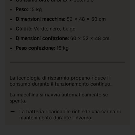
Peso
: 15 kg
Dimensioni macchina:
53 × 48 × 60 cm
Colore:
Verde, nero, beige
Dimensioni confezione:
60 x 52 x 48 cm
Peso confezione:
16 kg
La tecnologia di risparmio propano riduce il
consumo durante il funzionamento continuo.
La macchina si riavvia automaticamente se
spenta.
La batteria ricaricabile richiede una carica di
mantenimento durante l’inverno.