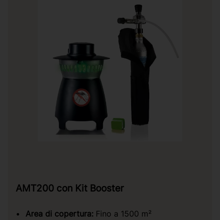
AMT200 con Kit Booster
Area di copertura:
Fino a 1500 m²