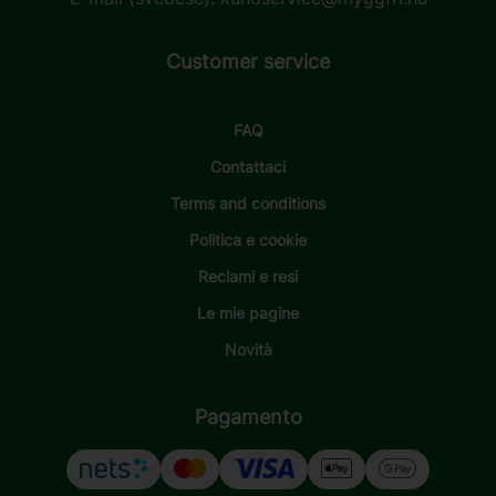
Customer service
FAQ
Contattaci
Terms and conditions
Politica e cookie
Reclami e resi
Le mie pagine
Novità
Pagamento