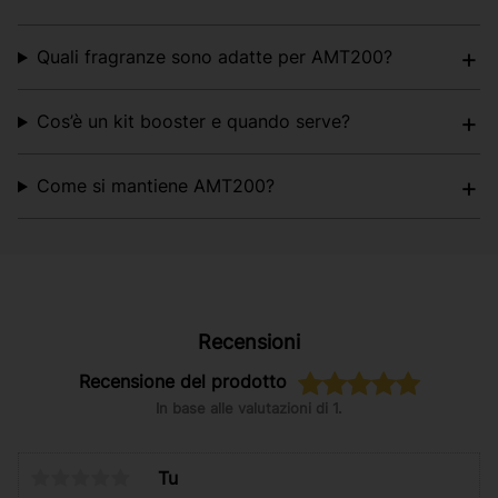
Quali fragranze sono adatte per AMT200?
Cos’è un kit booster e quando serve?
Come si mantiene AMT200?
Recensioni
Recensione del prodotto
In base alle valutazioni di 1.
Tu