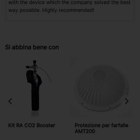
with the device which the company solved the best
way possible. Highly recommended!
Si abbina bene con
Kit RA CO2 Booster
Protezione per farfalle
AMT200