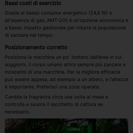
Bassi costi di esercizio
Grazie al basso consumo energetico (24,8 W) e
all'assenza di gas, AMT-200 è un'opzione economica e
a basso impatto gestionale per ridurre la popolazione
di zanzare nel tempo.
Posizionamento corretto
Posiziona la macchina un po' lontano dall’area in cui
soggiorni, il corpo umano attira sempre più zanzare e
moscerini di una macchina. Per la migliore efficacia
può essere appesa, ad esempio a un albero, e l'altezza
è importante. Preferisci una zona riparata.
Cambia la fragranza circa una volta al mese e
controlla e svuota il sacchetto di cattura se
necessario.