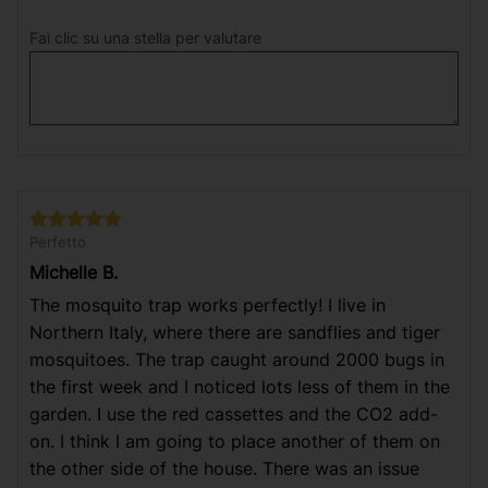
Fai clic su una stella per valutare
Perfetto
Michelle B.
The mosquito trap works perfectly! I live in
Northern Italy, where there are sandflies and tiger
mosquitoes. The trap caught around 2000 bugs in
the first week and I noticed lots less of them in the
garden. I use the red cassettes and the CO2 add-
on. I think I am going to place another of them on
the other side of the house. There was an issue