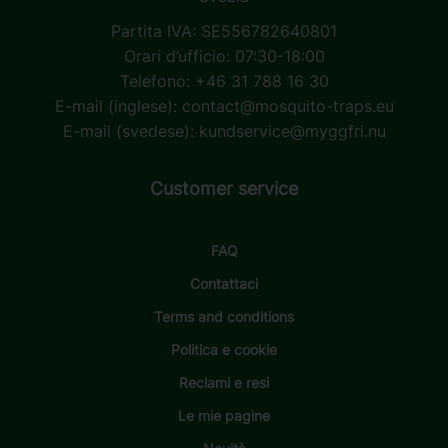
Partita IVA: SE556782640801
Orari d’ufficio: 07:30-18:00
Telefono: +46 31 788 16 30
E-mail (inglese):
contact@mosquito-traps.eu
E-mail (svedese):
kundservice@myggfri.nu
Customer service
FAQ
Contattaci
Terms and conditions
Politica e cookie
Reclami e resi
Le mie pagine