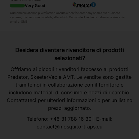
Desidera diventare rivenditore di prodotti
selezionati?
Offriamo ai piccoli rivenditori l’accesso ai prodotti
Predator, SkeeterVac e AMT. Le vendite sono gestite
tramite noi in collaborazione con il fornitore e
includono materiali di consumo e pezzi di ricambio.
Contattateci per ulteriori informazioni o per un listino
prezzi aggiornato.
Telefono:
+46 31 788 16 30
| E-mail:
contact@mosquito-traps.eu