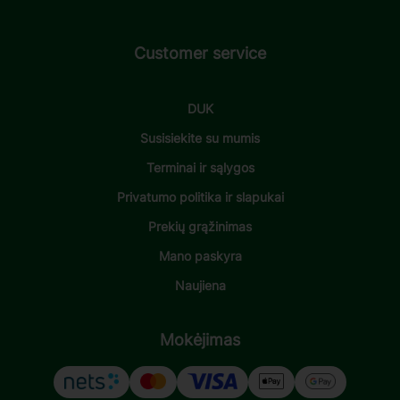
Customer service
DUK
Susisiekite su mumis
Terminai ir sąlygos
Privatumo politika ir slapukai
Prekių grąžinimas
Mano paskyra
Naujiena
Mokėjimas