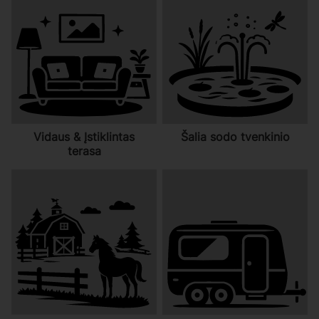
Vidaus & Įstiklintas
Šalia sodo tvenkinio
terasa