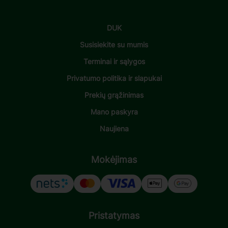
DUK
Susisiekite su mumis
Terminai ir sąlygos
Privatumo politika ir slapukai
Prekių grąžinimas
Mano paskyra
Naujiena
Mokėjimas
Pristatymas