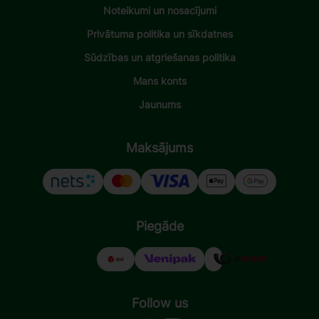
Noteikumi un nosacījumi
Privātuma politika un sīkdatnes
Sūdzības un atgriešanas politika
Mans konts
Jaunums
Maksājums
Piegāde
Follow us