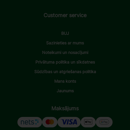
Customer service
BUJ
Sazinieties ar mums
Noteikumi un nosacījumi
Privātuma politika un sīkdatnes
Sūdzības un atgriešanas politika
Mans konts
Jaunums
Maksājums