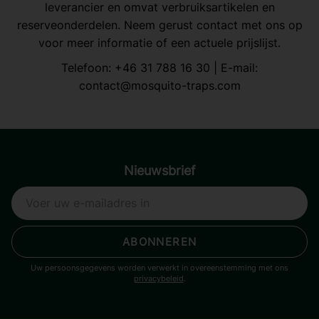
leverancier en omvat verbruiksartikelen en
reserveonderdelen. Neem gerust contact met ons op
voor meer informatie of een actuele prijslijst.
Telefoon:
+46 31 788 16 30
| E-mail:
contact@mosquito-traps.com
Nieuwsbrief
ABONNEREN
Uw persoonsgegevens worden verwerkt in overeenstemming met ons
privacybeleid
.