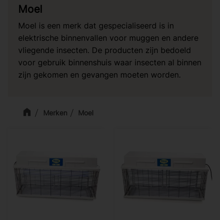
Moel
Moel is een merk dat gespecialiseerd is in
elektrische binnenvallen voor muggen en andere
vliegende insecten. De producten zijn bedoeld
voor gebruik binnenshuis waar insecten al binnen
zijn gekomen en gevangen moeten worden.
Merken
Moel