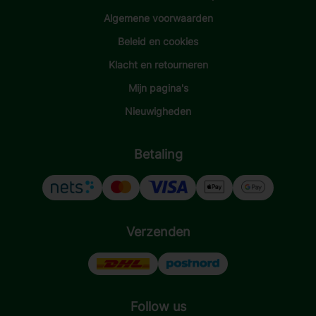
Algemene voorwaarden
Beleid en cookies
Klacht en retourneren
Mijn pagina's
Nieuwigheden
Betaling
Verzenden
Follow us