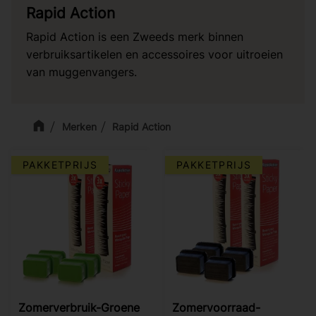
Rapid Action
Rapid Action is een Zweeds merk binnen
verbruiksartikelen en accessoires voor uitroeien
van muggenvangers.
Merken
Rapid Action
PAKKETPRIJS
PAKKETPRIJS
Zomerverbruik-Groene
Zomervoorraad-