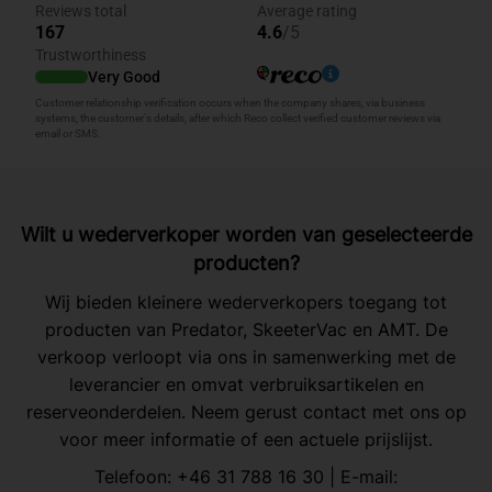
Wilt u wederverkoper worden van geselecteerde
producten?
Wij bieden kleinere wederverkopers toegang tot
producten van Predator, SkeeterVac en AMT. De
verkoop verloopt via ons in samenwerking met de
leverancier en omvat verbruiksartikelen en
reserveonderdelen. Neem gerust contact met ons op
voor meer informatie of een actuele prijslijst.
Telefoon:
+46 31 788 16 30
| E-mail: