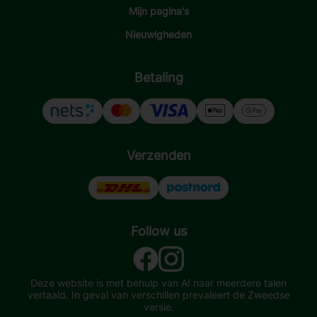
Mijn pagina's
Nieuwigheden
Betaling
Verzenden
Follow us
Deze website is met behulp van AI naar meerdere talen
vertaald. In geval van verschillen prevaleert de Zweedse
versie.