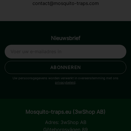
contact@mosquito-traps.com
Nieuwsbrief
ABONNEREN
Uw persoonsgegevens worden verwerkt in overeenstemming met ons
privacybeleid
.
Mosquito-traps.eu (3wShop AB)
Adres:
3wShop AB
Göteborgsvägen 89