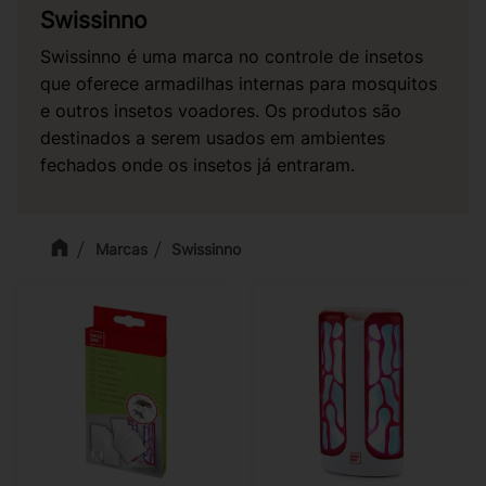
Swissinno
Swissinno é uma marca no controle de insetos
que oferece armadilhas internas para mosquitos
e outros insetos voadores. Os produtos são
destinados a serem usados em ambientes
fechados onde os insetos já entraram.
Marcas
Swissinno