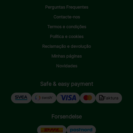
Perguntas Frequentes
Contacte-nos
Termos e condições
Política e cookies
Reclamação e devolução
Minhas páginas
Novidades
Safe & easy payment
Faktura
Forsendelse