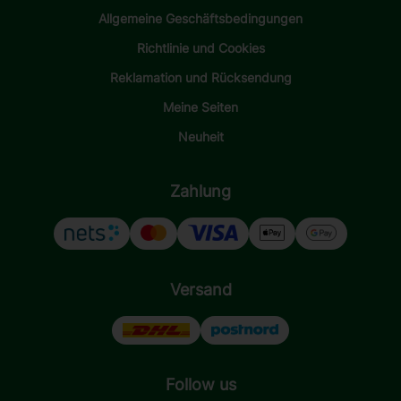
Allgemeine Geschäftsbedingungen
Richtlinie und Cookies
Reklamation und Rücksendung
Meine Seiten
Neuheit
Zahlung
Versand
Follow us