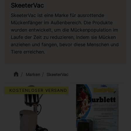
SkeeterVac
SkeeterVac ist eine Marke für ausrottende
Mückenfänger im Außenbereich. Die Produkte
wurden entwickelt, um die Mückenpopulation im
Laufe der Zeit zu reduzieren, indem sie Mücken
anziehen und fangen, bevor diese Menschen und
Tiere erreichen.
Marken
SkeeterVac
KOSTENLOSER VERSAND