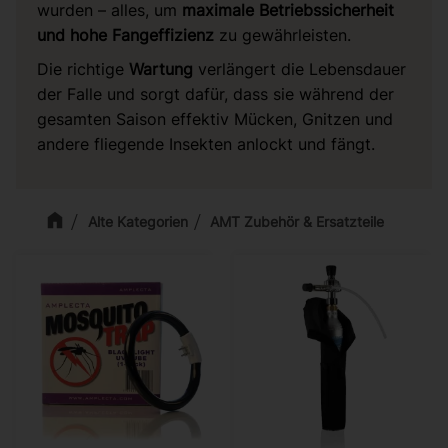
wurden – alles, um
maximale Betriebssicherheit
und hohe Fangeffizienz
zu gewährleisten.
Die richtige
Wartung
verlängert die Lebensdauer
der Falle und sorgt dafür, dass sie während der
gesamten Saison effektiv Mücken, Gnitzen und
andere fliegende Insekten anlockt und fängt.
Alte Kategorien
AMT Zubehör & Ersatzteile