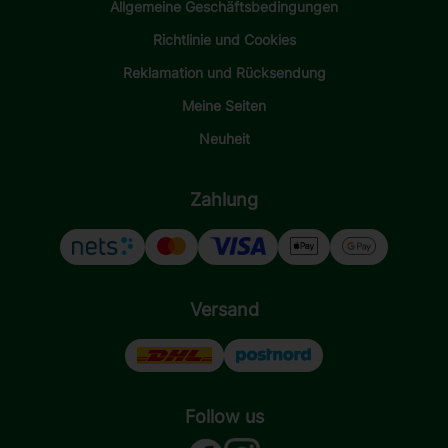
Allgemeine Geschäftsbedingungen
Richtlinie und Cookies
Reklamation und Rücksendung
Meine Seiten
Neuheit
Zahlung
Versand
Follow us