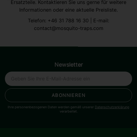
Ersatzteile. Kontaktieren Sie uns gerne für weitere
Informationen oder eine aktuelle Preisliste.
Telefon:
+46 31 788 16 30
| E-mail:
contact@mosquito-traps.com
Newsletter
ABONNIEREN
Ihre personenbezogenen Daten werden gemäß unserer
Datenschutzerklärung
verarbeitet.