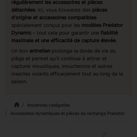
régulièrement les accessoires et pièces
détachées
. Ici, vous trouverez des
pièces
d'origine et accessoires compatibles
spécialement conçus pour les
modèles Predator
Dynamic
– tout cela pour garantir une
fiabilité
maximale et une efficacité de capture élevée
.
Un bon
entretien
prolonge la durée de vie du
piège et permet qu'il continue à attirer et
capturer moustiques, moucherons et autres
insectes volants efficacement tout au long de la
saison.
Anciennes catégories
Accessoires dynamiques et pièces de rechange Predator