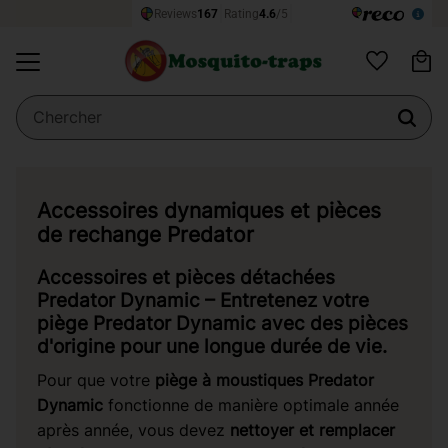
Pa
Menu
Favoris
Accessoires dynamiques et pièces
de rechange Predator
Accessoires et pièces détachées
Predator Dynamic – Entretenez votre
piège Predator Dynamic avec des pièces
d'origine pour une longue durée de vie.
Pour que votre
piège à moustiques Predator
Dynamic
fonctionne de manière optimale année
après année, vous devez
nettoyer et remplacer