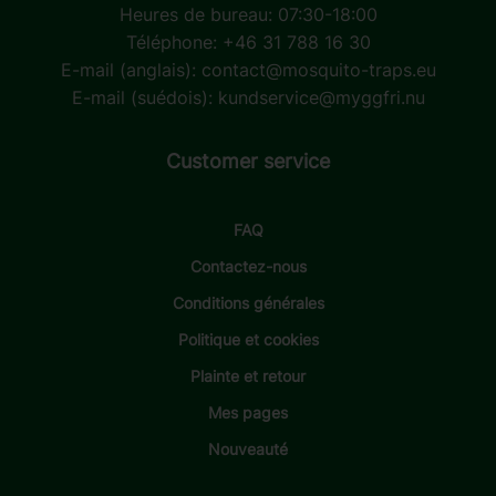
Heures de bureau: 07:30-18:00
Téléphone: +46 31 788 16 30
E-mail (anglais):
contact@mosquito-traps.eu
E-mail (suédois):
kundservice@myggfri.nu
Customer service
FAQ
Contactez-nous
Conditions générales
Politique et cookies
Plainte et retour
Mes pages
Nouveauté