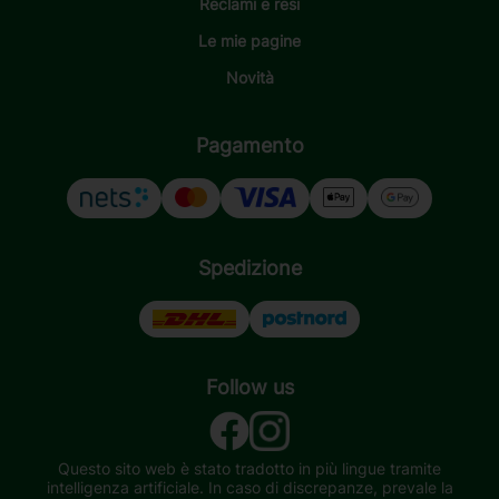
Reclami e resi
Le mie pagine
Novità
Pagamento
Spedizione
Follow us
Questo sito web è stato tradotto in più lingue tramite
intelligenza artificiale. In caso di discrepanze, prevale la