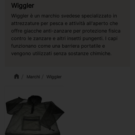
Wiggler
Wiggler è un marchio svedese specializzato in
attrezzature per pesca e attività all'aperto che
offre giacche anti-zanzare per protezione fisica
contro le zanzare e altri insetti pungenti. I capi
funzionano come una barriera portatile e
vengono utilizzati senza sostanze chimiche.
Marchi
Wiggler