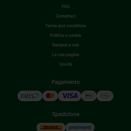
FAQ
Contattaci
Terms and conditions
Politica e cookie
Reclami e resi
Le mie pagine
Novità
Pagamento
Spedizione