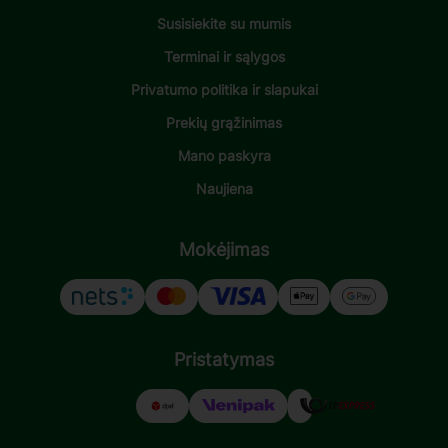
Susisiekite su mumis
Terminai ir sąlygos
Privatumo politika ir slapukai
Prekių grąžinimas
Mano paskyra
Naujiena
Mokėjimas
Pristatymas