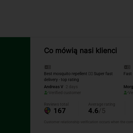
Co mówią nasi klienci