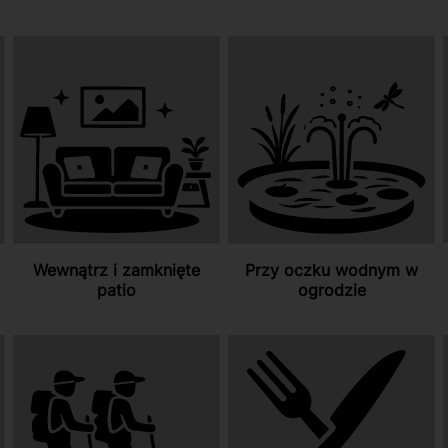
Wewnątrz i zamknięte
Przy oczku wodnym w
patio
ogrodzie