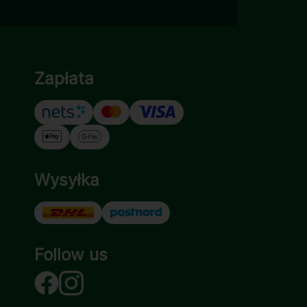
Zapłata
Wysyłka
Follow us