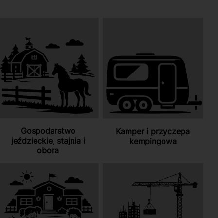
Gospodarstwo
Kamper i przyczepa
jeździeckie, stajnia i
kempingowa
obora