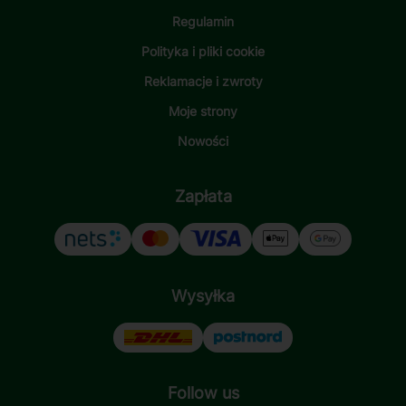
Regulamin
Polityka i pliki cookie
Reklamacje i zwroty
Moje strony
Nowości
Zapłata
Wysyłka
Follow us