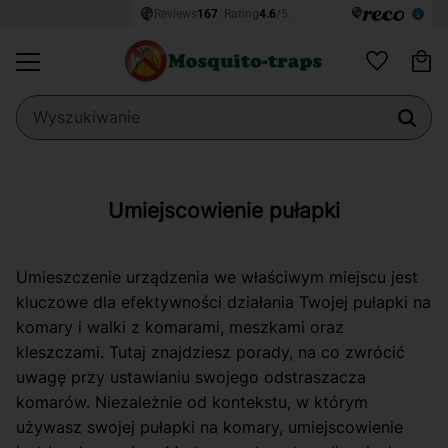
Ko
Menu
Ulubione
Umiejscowienie pułapki
Umieszczenie urządzenia we właściwym miejscu jest
kluczowe dla efektywności działania Twojej pułapki na
komary i walki z komarami, meszkami oraz
kleszczami. Tutaj znajdziesz porady, na co zwrócić
uwagę przy ustawianiu swojego odstraszacza
komarów. Niezależnie od kontekstu, w którym
używasz swojej pułapki na komary, umiejscowienie