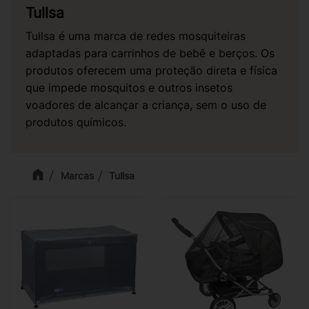
Tullsa
Tullsa é uma marca de redes mosquiteiras
adaptadas para carrinhos de bebê e berços. Os
produtos oferecem uma proteção direta e física
que impede mosquitos e outros insetos
voadores de alcançar a criança, sem o uso de
produtos químicos.
Marcas
Tullsa