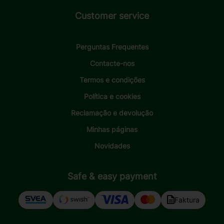
Customer service
Perguntas Frequentes
Contacte-nos
Termos e condições
Política e cookies
Reclamação e devolução
Minhas páginas
Novidades
Safe & easy payment
Faktura