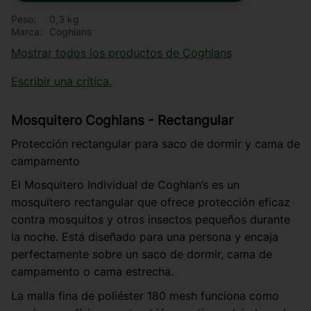
Peso
0,3 kg
Marca
Coghlans
Mostrar todos los productos de Coghlans
Escribir una crítica.
Mosquitero Coghlans - Rectangular
Protección rectangular para saco de dormir y cama de
campamento
El Mosquitero Individual de Coghlan’s es un
mosquitero rectangular que ofrece protección eficaz
contra mosquitos y otros insectos pequeños durante
la noche. Está diseñado para una persona y encaja
perfectamente sobre un saco de dormir, cama de
campamento o cama estrecha.
La malla fina de poliéster 180 mesh funciona como