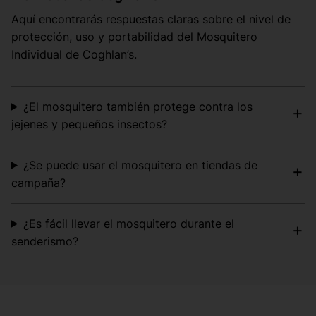
Aquí encontrarás respuestas claras sobre el nivel de
protección, uso y portabilidad del Mosquitero
Individual de Coghlan’s.
¿El mosquitero también protege contra los
jejenes y pequeños insectos?
¿Se puede usar el mosquitero en tiendas de
campaña?
¿Es fácil llevar el mosquitero durante el
senderismo?