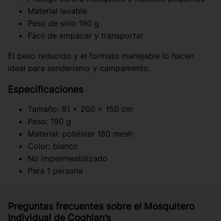
Material lavable
Peso de solo 190 g
Fácil de empacar y transportar
El peso reducido y el formato manejable lo hacen
ideal para senderismo y campamento.
Especificaciones
Tamaño: 81 x 200 x 150 cm
Peso: 190 g
Material: poliéster 180 mesh
Color: blanco
No impermeabilizado
Para 1 persona
Preguntas frecuentes sobre el Mosquitero
Individual de Coghlan’s