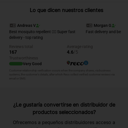
Lo que dicen nuestros clientes
¿Le gustaría convertirse en distribuidor de
productos seleccionados?
Ofrecemos a pequeños distribuidores acceso a