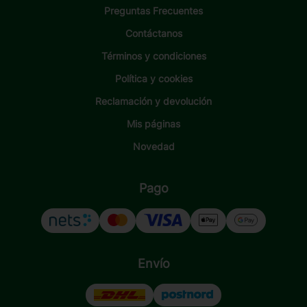
Preguntas Frecuentes
Contáctanos
Términos y condiciones
Política y cookies
Reclamación y devolución
Mis páginas
Novedad
Pago
Envío