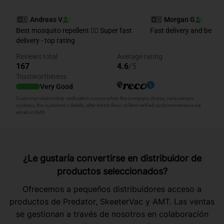
¿Le gustaría convertirse en distribuidor de
productos seleccionados?
Ofrecemos a pequeños distribuidores acceso a
productos de Predator, SkeeterVac y AMT. Las ventas
se gestionan a través de nosotros en colaboración