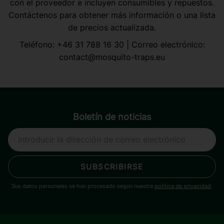
con el proveedor e incluyen consumibles y repuestos.
Contáctenos para obtener más información o una lista
de precios actualizada.
Teléfono:
+46 31 788 16 30
| Correo electrónico:
contact@mosquito-traps.eu
Boletín de noticias
SUBSCRIBIRSE
Sus datos personales se han procesado según nuestra
política de privacidad
.