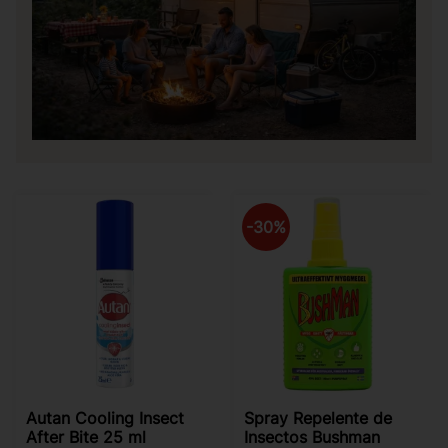
30
%
Autan Cooling Insect
Spray Repelente de
After Bite 25 ml
Insectos Bushman