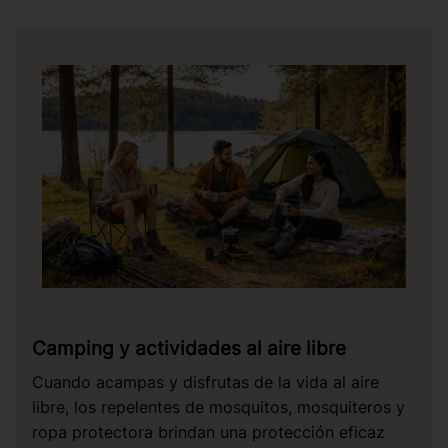
Camping y actividades al aire libre
Cuando acampas y disfrutas de la vida al aire
libre, los repelentes de mosquitos, mosquiteros y
ropa protectora brindan una protección eficaz