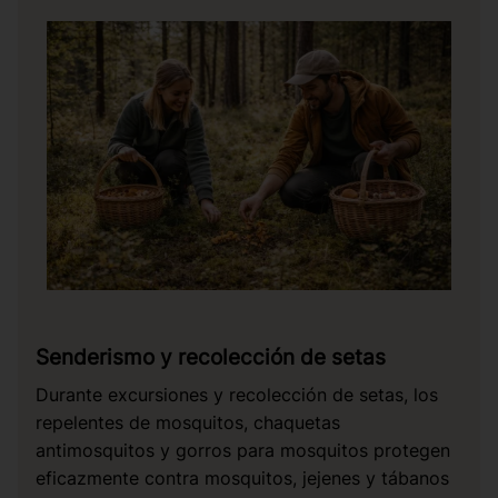
Senderismo y recolección de setas
Durante excursiones y recolección de setas, los
repelentes de mosquitos, chaquetas
antimosquitos y gorros para mosquitos protegen
eficazmente contra mosquitos, jejenes y tábanos