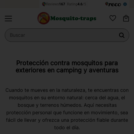
Ce
Menú
Favoritos
Protección contra mosquitos para
exteriores en camping y aventuras
Cuando te mueves en la naturaleza, te encuentras con
mosquitos en su entorno natural: cerca del agua, el
bosque y terrenos húmedos. Aquí necesitas
protección personal que funcione en movimiento, sea
fácil de llevar y ofrezca una protección fiable durante
todo el día.