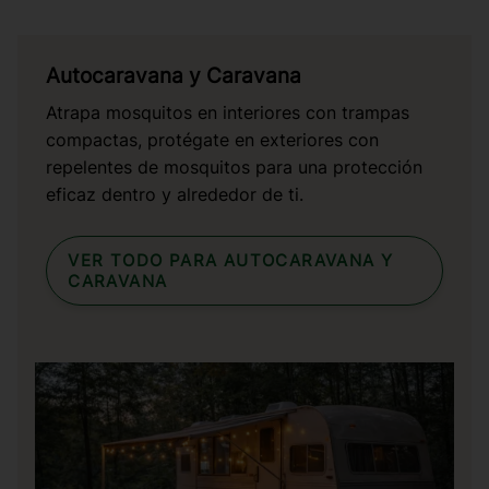
Autocaravana y Caravana
Atrapa mosquitos en interiores con trampas
compactas, protégate en exteriores con
repelentes de mosquitos para una protección
eficaz dentro y alrededor de ti.
VER TODO PARA AUTOCARAVANA Y
CARAVANA