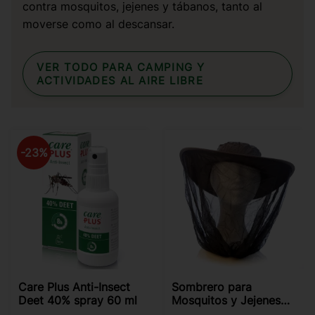
contra mosquitos, jejenes y tábanos, tanto al
moverse como al descansar.
VER TODO PARA CAMPING Y
ACTIVIDADES AL AIRE LIBRE
23
%
Care Plus Anti-Insect
Sombrero para
Deet 40% spray 60 ml
Mosquitos y Jejenes
LifeSystems