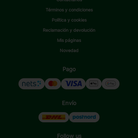
Términos y condiciones
Política y cookies
Reclamación y devolución
Mis páginas
Novedad
Pago
Envío
Follow us