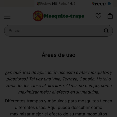
Ce
Menú
Favoritos
Áreas de uso
¿En qué área de aplicación necesita evitar mosquitos y
picaduras? Tal vez una Villa, Terraza, Cabaña, Hotel o
zona de descanso al aire libre. Al mismo tiempo, cómo
maximizar mejor el efecto en su máquina.
Diferentes trampas y máquinas para mosquitos tienen
diferentes usos. Aquí puede descubrir cómo
maximizar mejor el efecto de su mata mosquitos