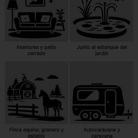
Interiores y patio
Junto al estanque del
cerrado
jardín
Finca equina, granero y
Autocaravana y
establo
caravana