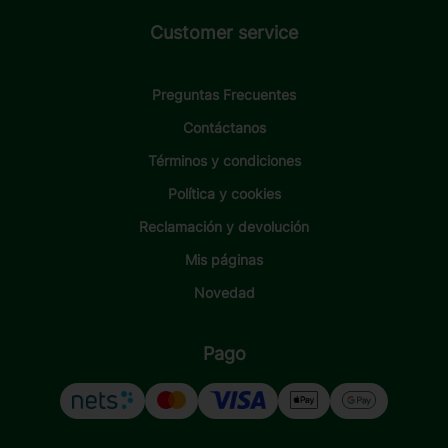
Customer service
Preguntas Frecuentes
Contáctanos
Términos y condiciones
Política y cookies
Reclamación y devolución
Mis páginas
Novedad
Pago