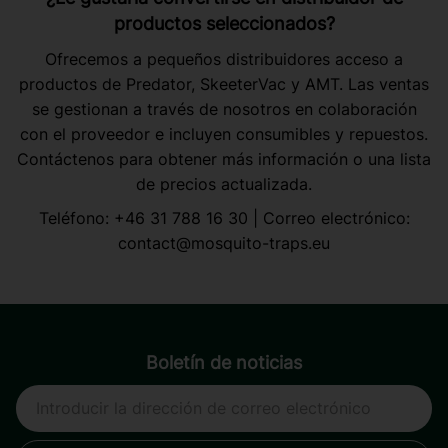
productos seleccionados?
Ofrecemos a pequeños distribuidores acceso a
productos de Predator, SkeeterVac y AMT. Las ventas
se gestionan a través de nosotros en colaboración
con el proveedor e incluyen consumibles y repuestos.
Contáctenos para obtener más información o una lista
de precios actualizada.
Teléfono:
+46 31 788 16 30
| Correo electrónico:
contact@mosquito-traps.eu
Boletín de noticias