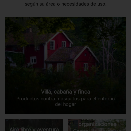
según su área o necesidades de uso.
Villa, cabaña y finca
Productos contra mosquitos para el entorno
del hogar
Negocios,
municipios y
organizaciones
Aire libre y aventura