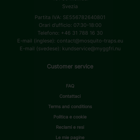
Svezia
Partita IVA: SE556782640801
Orari d’ufficio: 07:30-18:00
Telefono: +46 31 788 16 30
E-mail (inglese):
contact@mosquito-traps.eu
E-mail (svedese):
kundservice@myggfri.nu
Customer service
FAQ
Contattaci
Terms and conditions
Politica e cookie
Reclami e resi
Le mie pagine