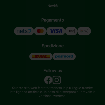
Novità
Pagamento
Spedizione
Follow us
Questo sito web è stato tradotto in più lingue tramite
intelligenza artificiale. In caso di discrepanze, prevale la
versione svedese.