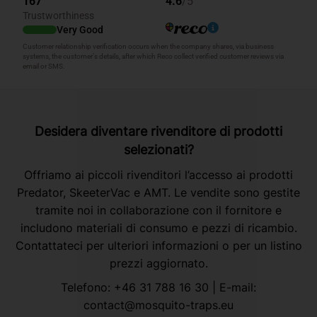
Desidera diventare rivenditore di prodotti
selezionati?
Offriamo ai piccoli rivenditori l’accesso ai prodotti
Predator, SkeeterVac e AMT. Le vendite sono gestite
tramite noi in collaborazione con il fornitore e
includono materiali di consumo e pezzi di ricambio.
Contattateci per ulteriori informazioni o per un listino
prezzi aggiornato.
Telefono:
+46 31 788 16 30
| E-mail:
contact@mosquito-traps.eu