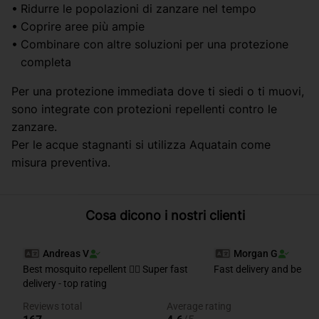
Ridurre le popolazioni di zanzare nel tempo
Coprire aree più ampie
Combinare con altre soluzioni per una protezione
completa
Per una protezione immediata dove ti siedi o ti muovi,
sono integrate con protezioni repellenti contro le
zanzare.
Per le acque stagnanti si utilizza Aquatain come
misura preventiva.
Cosa dicono i nostri clienti