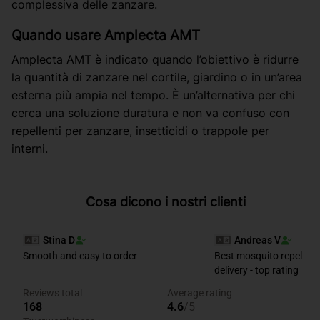
complessiva delle zanzare.
Quando usare Amplecta AMT
Amplecta AMT è indicato quando l’obiettivo è ridurre
la quantità di zanzare nel cortile, giardino o in un’area
esterna più ampia nel tempo. È un’alternativa per chi
cerca una soluzione duratura e non va confuso con
repellenti per zanzare, insetticidi o trappole per
interni.
Cosa dicono i nostri clienti