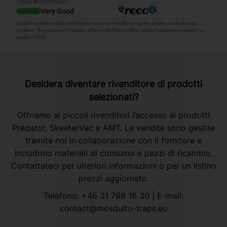
Desidera diventare rivenditore di prodotti
selezionati?
Offriamo ai piccoli rivenditori l’accesso ai prodotti
Predator, SkeeterVac e AMT. Le vendite sono gestite
tramite noi in collaborazione con il fornitore e
includono materiali di consumo e pezzi di ricambio.
Contattateci per ulteriori informazioni o per un listino
prezzi aggiornato.
Telefono:
+46 31 788 16 30
| E-mail:
contact@mosquito-traps.eu