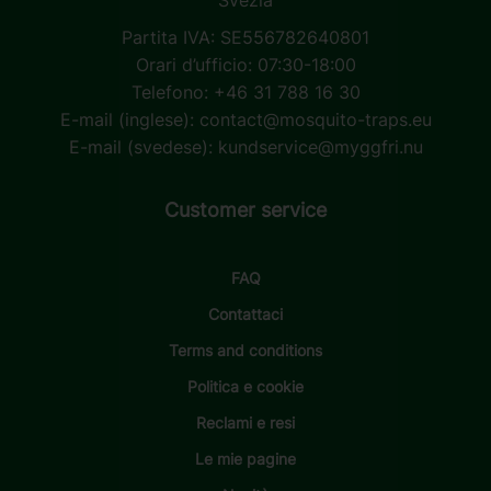
Partita IVA: SE556782640801
Orari d’ufficio: 07:30-18:00
Telefono: +46 31 788 16 30
E-mail (inglese):
contact@mosquito-traps.eu
E-mail (svedese):
kundservice@myggfri.nu
Customer service
FAQ
Contattaci
Terms and conditions
Politica e cookie
Reclami e resi
Le mie pagine