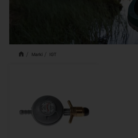
Marki
IGT