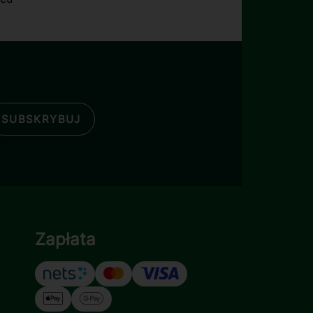
SUBSKRYBUJ
Zapłata