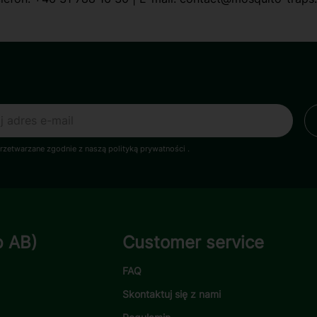
zetwarzane zgodnie z naszą polityką prywatności
.
p AB)
Customer service
FAQ
Skontaktuj się z nami