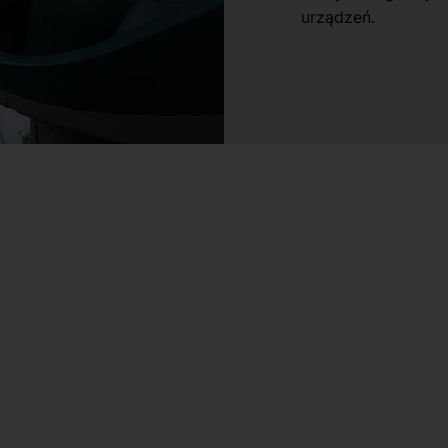
urządzeń.