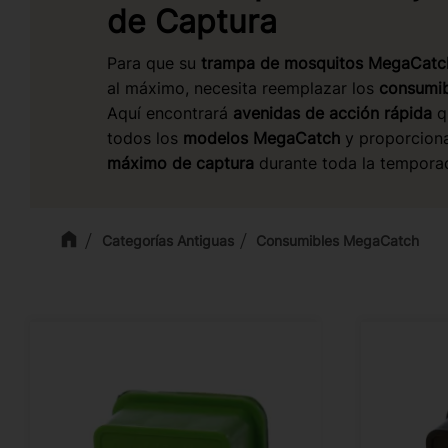
de Captura
Para que su
trampa de mosquitos MegaCatc
al máximo, necesita reemplazar los
consumib
Aquí encontrará
avenidas de acción rápida
q
todos los
modelos MegaCatch
y proporcion
máximo de captura
durante toda la tempora
Categorías Antiguas
Consumibles MegaCatch