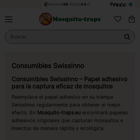
Ce
Menú
Favoritos
Consumibles SwissInno
Consumibles SwissInno – Papel adhesivo
para la captura eficaz de mosquitos
Reemplace el papel adhesivo en su trampa
SwissInno regularmente para obtener el mejor
efecto. En
Mosquito-traps.eu
encontrará papeles
adhesivos originales que capturan mosquitos e
insectos de manera rápida y ecológica.