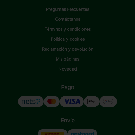
Preguntas Frecuentes
Contáctanos
Términos y condiciones
Política y cookies
Reclamación y devolución
Mis páginas
Novedad
Pago
Envío