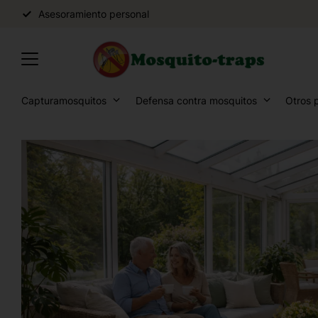
Asesoramiento personal
Capturamosquitos
Defensa contra mosquitos
Otros 