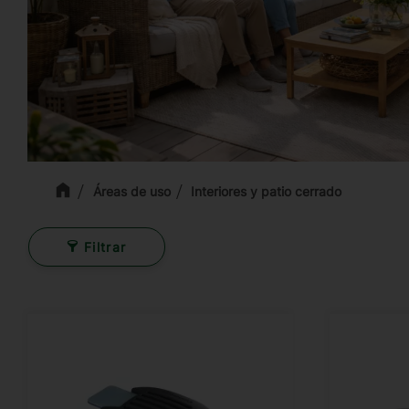
Áreas de uso
Interiores y patio cerrado
Filtrar