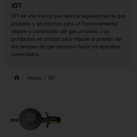
IGT
IGT es una marca que fabrica reguladores de gas
propano y accesorios para un funcionamiento
seguro y controlado del gas propano. Los
productos se utilizan para regular la presión de
los tanques de gas propano hacia los aparatos
conectados.
Marcas
IGT